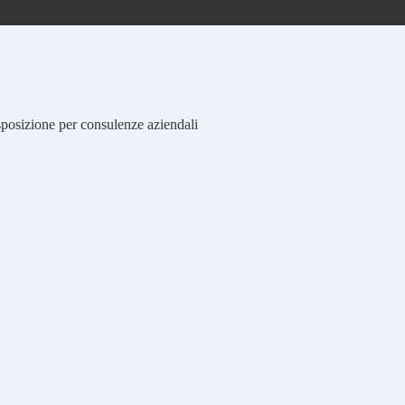
isposizione per consulenze aziendali