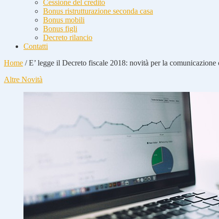
Cessione del credito
Bonus ristrutturazione seconda casa
Bonus mobili
Bonus figli
Decreto rilancio
Contatti
Home
/
E’ legge il Decreto fiscale 2018: novità per la comunicazione 
Altre Novità