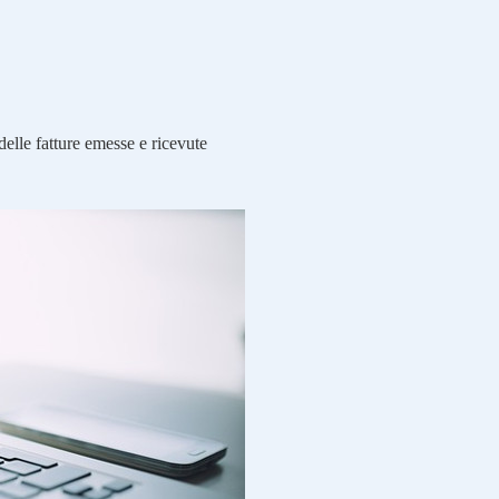
delle fatture emesse e ricevute