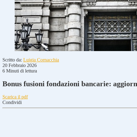
Scritto da:
Luigia Cornacchia
20 Febbraio 2026
6 Minuti di lettura
Bonus fusioni fondazioni bancarie: aggior
Scarica il pdf
Condividi