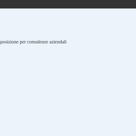
isposizione per consulenze aziendali