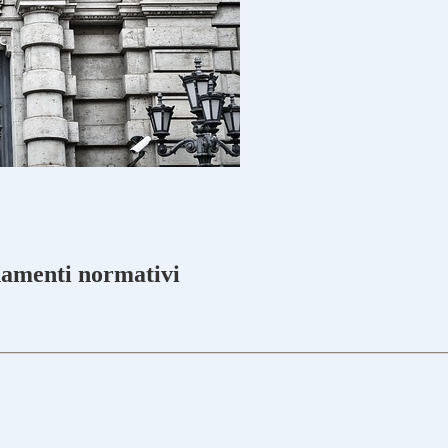
namenti normativi