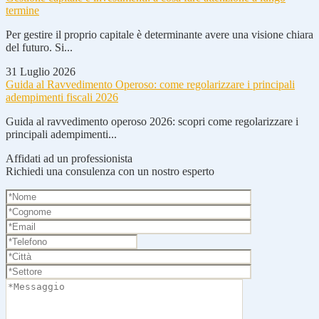
termine
Per gestire il proprio capitale è determinante avere una visione chiara
del futuro. Si...
31 Luglio 2026
Guida al Ravvedimento Operoso: come regolarizzare i principali
adempimenti fiscali 2026
Guida al ravvedimento operoso 2026: scopri come regolarizzare i
principali adempimenti...
Affidati ad un professionista
Richiedi una consulenza con un nostro esperto