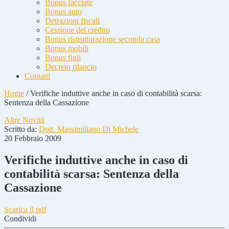
Bonus facciate
Bonus auto
Detrazioni fiscali
Cessione del credito
Bonus ristrutturazione seconda casa
Bonus mobili
Bonus figli
Decreto rilancio
Contatti
Home
/
Verifiche induttive anche in caso di contabilità scarsa:
Sentenza della Cassazione
Altre Novità
Scritto da:
Dott. Massimiliano Di Michele
20 Febbraio 2009
Verifiche induttive anche in caso di
contabilità scarsa: Sentenza della
Cassazione
Scarica il pdf
Condividi