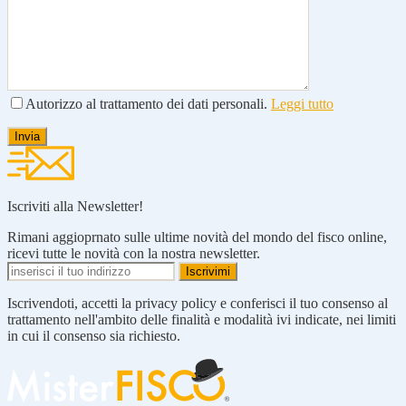
Autorizzo al trattamento dei dati personali.
Leggi tutto
Iscriviti alla Newsletter!
Rimani aggioprnato sulle ultime novità del mondo del fisco online,
ricevi tutte le novità con la nostra newsletter.
Iscrivendoti, accetti la privacy policy e conferisci il tuo consenso al
trattamento nell'ambito delle finalità e modalità ivi indicate, nei limiti
in cui il consenso sia richiesto.