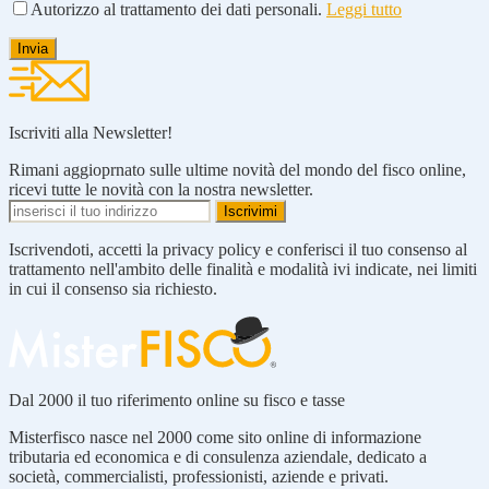
Autorizzo al trattamento dei dati personali.
Leggi tutto
Iscriviti alla Newsletter!
Rimani aggioprnato sulle ultime novità del mondo del fisco online,
ricevi tutte le novità con la nostra newsletter.
Iscrivendoti, accetti la privacy policy e conferisci il tuo consenso al
trattamento nell'ambito delle finalità e modalità ivi indicate, nei limiti
in cui il consenso sia richiesto.
Dal 2000 il tuo riferimento online su fisco e tasse
Misterfisco nasce nel 2000 come sito online di informazione
tributaria ed economica e di consulenza aziendale, dedicato a
società, commercialisti, professionisti, aziende e privati.