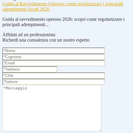
Guida al Ravvedimento Operoso: come regolarizzare i principali
adempimenti fiscali 2026
Guida al ravvedimento operoso 2026: scopri come regolarizzare i
principali adempimenti...
Affidati ad un professionista
Richiedi una consulenza con un nostro esperto