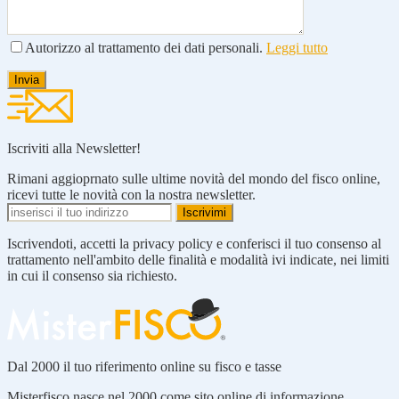
Autorizzo al trattamento dei dati personali.
Leggi tutto
Iscriviti alla Newsletter!
Rimani aggioprnato sulle ultime novità del mondo del fisco online,
ricevi tutte le novità con la nostra newsletter.
Iscrivendoti, accetti la privacy policy e conferisci il tuo consenso al
trattamento nell'ambito delle finalità e modalità ivi indicate, nei limiti
in cui il consenso sia richiesto.
Dal 2000 il tuo riferimento online su fisco e tasse
Misterfisco nasce nel 2000 come sito online di informazione