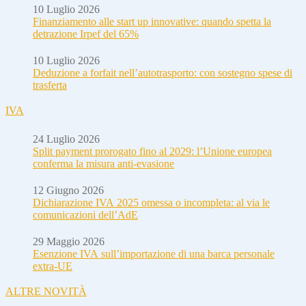
10 Luglio 2026
Finanziamento alle start up innovative: quando spetta la
detrazione Irpef del 65%
10 Luglio 2026
Deduzione a forfait nell’autotrasporto: con sostegno spese di
trasferta
IVA
24 Luglio 2026
Split payment prorogato fino al 2029: l’Unione europea
conferma la misura anti-evasione
12 Giugno 2026
Dichiarazione IVA 2025 omessa o incompleta: al via le
comunicazioni dell’AdE
29 Maggio 2026
Esenzione IVA sull’importazione di una barca personale
extra-UE
ALTRE NOVITÀ