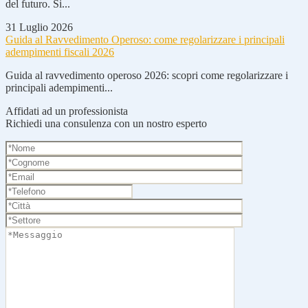
del futuro. Si...
31 Luglio 2026
Guida al Ravvedimento Operoso: come regolarizzare i principali
adempimenti fiscali 2026
Guida al ravvedimento operoso 2026: scopri come regolarizzare i
principali adempimenti...
Affidati ad un professionista
Richiedi una consulenza con un nostro esperto