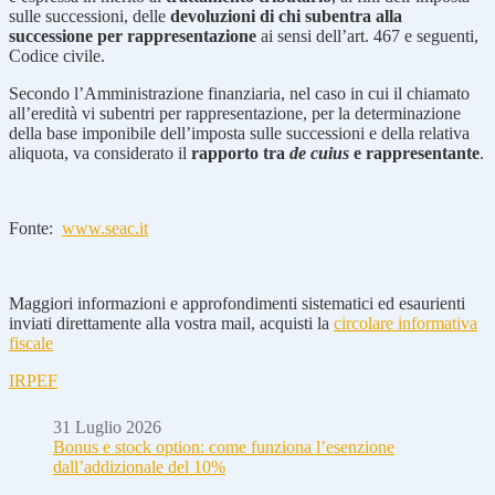
sulle successioni, delle
devoluzioni di chi subentra alla
successione per rappresentazione
ai sensi dell’art. 467 e seguenti,
Codice civile.
Secondo l’Amministrazione finanziaria, nel caso in cui il chiamato
all’eredità vi subentri per rappresentazione, per la determinazione
della base imponibile dell’imposta sulle successioni e della relativa
aliquota, va considerato il
rapporto tra
de cuius
e rappresentante
.
Fonte:
www.seac.it
Maggiori informazioni e approfondimenti sistematici ed esaurienti
inviati direttamente alla vostra mail, acquisti la
circolare informativa
fiscale
IRPEF
31 Luglio 2026
Bonus e stock option: come funziona l’esenzione
dall’addizionale del 10%