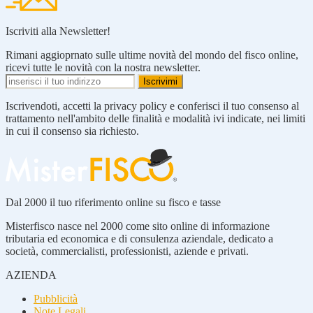
Iscriviti alla Newsletter!
Rimani aggioprnato sulle ultime novità del mondo del fisco online,
ricevi tutte le novità con la nostra newsletter.
Iscrivendoti, accetti la privacy policy e conferisci il tuo consenso al
trattamento nell'ambito delle finalità e modalità ivi indicate, nei limiti
in cui il consenso sia richiesto.
Dal 2000 il tuo riferimento online su fisco e tasse
Misterfisco nasce nel 2000 come sito online di informazione
tributaria ed economica e di consulenza aziendale, dedicato a
società, commercialisti, professionisti, aziende e privati.
AZIENDA
Pubblicità
Note Legali