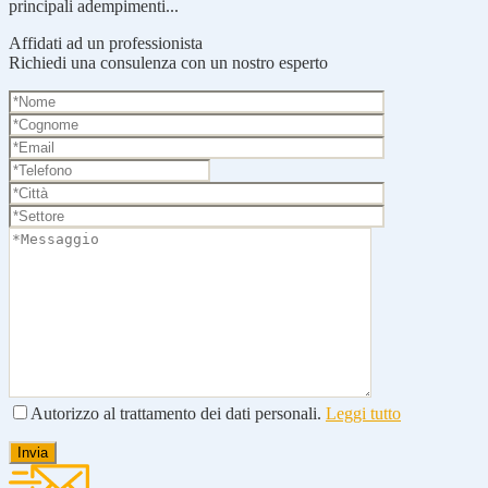
principali adempimenti...
Affidati ad un professionista
Richiedi una consulenza con un nostro esperto
Autorizzo al trattamento dei dati personali.
Leggi tutto