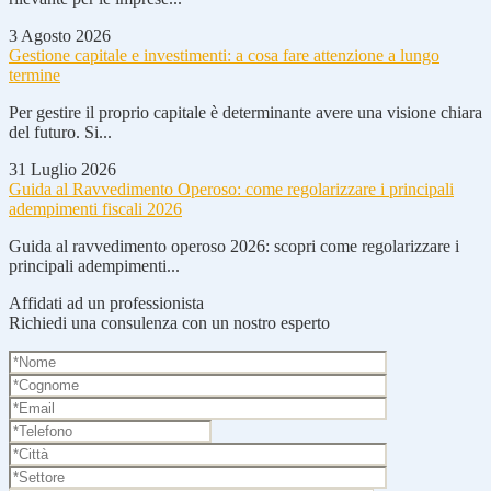
3 Agosto 2026
Gestione capitale e investimenti: a cosa fare attenzione a lungo
termine
Per gestire il proprio capitale è determinante avere una visione chiara
del futuro. Si...
31 Luglio 2026
Guida al Ravvedimento Operoso: come regolarizzare i principali
adempimenti fiscali 2026
Guida al ravvedimento operoso 2026: scopri come regolarizzare i
principali adempimenti...
Affidati ad un professionista
Richiedi una consulenza con un nostro esperto