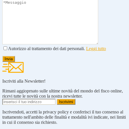
Autorizzo al trattamento dei dati personali.
Leggi tutto
Iscriviti alla Newsletter!
Rimani aggioprnato sulle ultime novità del mondo del fisco online,
ricevi tutte le novità con la nostra newsletter.
Iscrivendoti, accetti la privacy policy e conferisci il tuo consenso al
trattamento nell'ambito delle finalità e modalità ivi indicate, nei limiti
in cui il consenso sia richiesto.