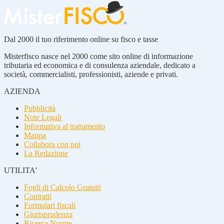
Dal 2000 il tuo riferimento online su fisco e tasse
Misterfisco nasce nel 2000 come sito online di informazione
tributaria ed economica e di consulenza aziendale, dedicato a
società, commercialisti, professionisti, aziende e privati.
AZIENDA
Pubblicità
Note Legali
Informativa al trattamento
Mappa
Collabora con noi
La Redazione
UTILITA'
Fogli di Calcolo Gratuiti
Contratti
Formulari fiscali
Giurisprudenza
Ricerca Norme