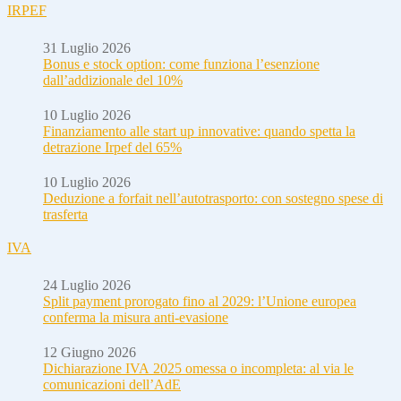
IRPEF
31 Luglio 2026
Bonus e stock option: come funziona l’esenzione
dall’addizionale del 10%
10 Luglio 2026
Finanziamento alle start up innovative: quando spetta la
detrazione Irpef del 65%
10 Luglio 2026
Deduzione a forfait nell’autotrasporto: con sostegno spese di
trasferta
IVA
24 Luglio 2026
Split payment prorogato fino al 2029: l’Unione europea
conferma la misura anti-evasione
12 Giugno 2026
Dichiarazione IVA 2025 omessa o incompleta: al via le
comunicazioni dell’AdE