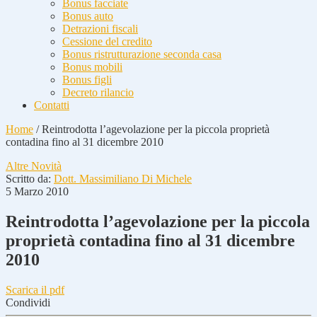
Bonus facciate
Bonus auto
Detrazioni fiscali
Cessione del credito
Bonus ristrutturazione seconda casa
Bonus mobili
Bonus figli
Decreto rilancio
Contatti
Home
/
Reintrodotta l’agevolazione per la piccola proprietà
contadina fino al 31 dicembre 2010
Altre Novità
Scritto da:
Dott. Massimiliano Di Michele
5 Marzo 2010
Reintrodotta l’agevolazione per la piccola
proprietà contadina fino al 31 dicembre
2010
Scarica il pdf
Condividi