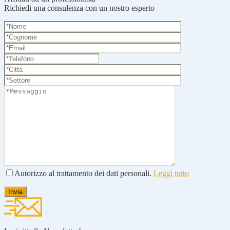
Richiedi una consulenza con un nostro esperto
Autorizzo al trattamento dei dati personali.
Leggi tutto