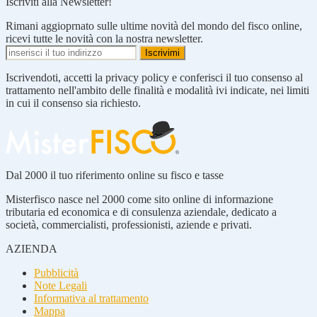
Iscriviti alla Newsletter!
Rimani aggioprnato sulle ultime novità del mondo del fisco online,
ricevi tutte le novità con la nostra newsletter.
Iscrivendoti, accetti la privacy policy e conferisci il tuo consenso al
trattamento nell'ambito delle finalità e modalità ivi indicate, nei limiti
in cui il consenso sia richiesto.
Dal 2000 il tuo riferimento online su fisco e tasse
Misterfisco nasce nel 2000 come sito online di informazione
tributaria ed economica e di consulenza aziendale, dedicato a
società, commercialisti, professionisti, aziende e privati.
AZIENDA
Pubblicità
Note Legali
Informativa al trattamento
Mappa