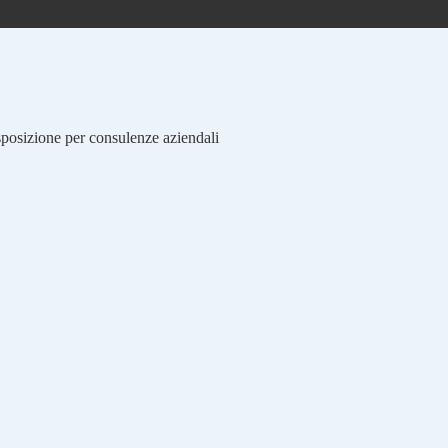
isposizione per consulenze aziendali