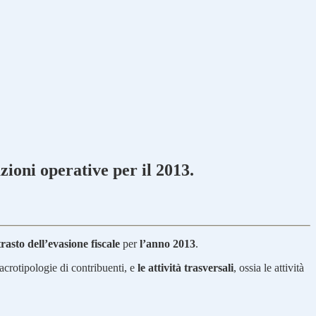
zioni operative per il 2013.
rasto dell’evasione fiscale
per
l’anno 2013
.
macrotipologie di contribuenti, e
le attività trasversali
, ossia le attività