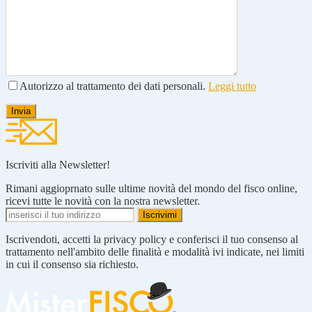
Autorizzo al trattamento dei dati personali.
Leggi tutto
Iscriviti alla Newsletter!
Rimani aggioprnato sulle ultime novità del mondo del fisco online,
ricevi tutte le novità con la nostra newsletter.
Iscrivendoti, accetti la privacy policy e conferisci il tuo consenso al
trattamento nell'ambito delle finalità e modalità ivi indicate, nei limiti
in cui il consenso sia richiesto.