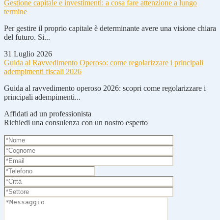
Gestione capitale e investimenti: a cosa fare attenzione a lungo
termine
Per gestire il proprio capitale è determinante avere una visione chiara
del futuro. Si...
31 Luglio 2026
Guida al Ravvedimento Operoso: come regolarizzare i principali
adempimenti fiscali 2026
Guida al ravvedimento operoso 2026: scopri come regolarizzare i
principali adempimenti...
Affidati ad un professionista
Richiedi una consulenza con un nostro esperto