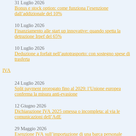
31 Luglio 2026
Bonus e stock option: come funziona l’esenzione
dall’addizionale del 10%
10 Luglio 2026
Finanziamento alle start up innovative: quando spetta la
detrazione Irpef del 65%
10 Luglio 2026
Deduzione a forfait nell’autotrasporto: con sostegno spese di
trasferta
IVA
24 Luglio 2026
Split payment prorogato fino al 2029: l’Unione europea
conferma la misura anti-evasione
12 Giugno 2026
Dichiarazione IVA 2025 omessa o incompleta: al via le
comunicazioni dell’AdE
29 Maggio 2026
Esenzione IVA sull’importazione di una barca personale