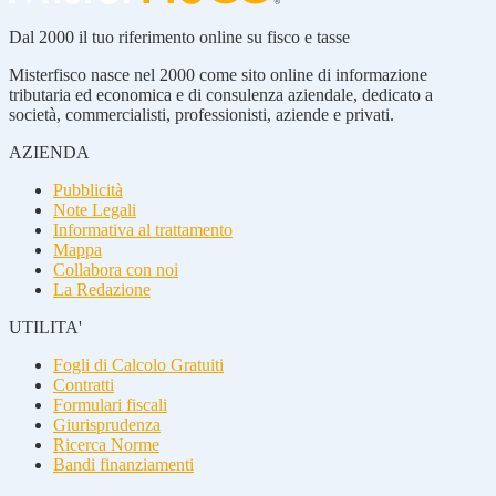
Dal 2000 il tuo riferimento online su fisco e tasse
Misterfisco nasce nel 2000 come sito online di informazione
tributaria ed economica e di consulenza aziendale, dedicato a
società, commercialisti, professionisti, aziende e privati.
AZIENDA
Pubblicità
Note Legali
Informativa al trattamento
Mappa
Collabora con noi
La Redazione
UTILITA'
Fogli di Calcolo Gratuiti
Contratti
Formulari fiscali
Giurisprudenza
Ricerca Norme
Bandi finanziamenti