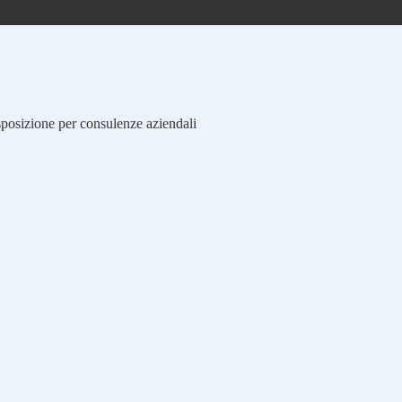
isposizione per consulenze aziendali