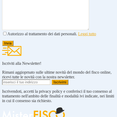
Autorizzo al trattamento dei dati personali.
Leggi tutto
Iscriviti alla Newsletter!
Rimani aggioprnato sulle ultime novità del mondo del fisco online,
ricevi tutte le novità con la nostra newsletter.
Iscrivendoti, accetti la privacy policy e conferisci il tuo consenso al
trattamento nell'ambito delle finalità e modalità ivi indicate, nei limiti
in cui il consenso sia richiesto.