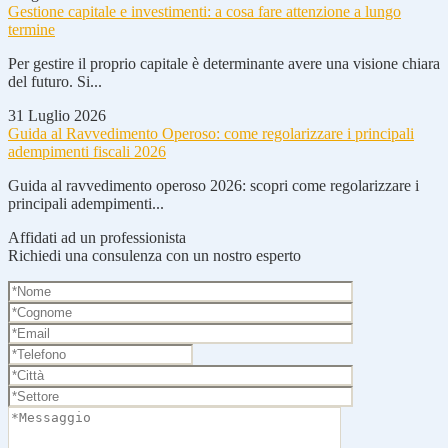
Gestione capitale e investimenti: a cosa fare attenzione a lungo
termine
Per gestire il proprio capitale è determinante avere una visione chiara
del futuro. Si...
31 Luglio 2026
Guida al Ravvedimento Operoso: come regolarizzare i principali
adempimenti fiscali 2026
Guida al ravvedimento operoso 2026: scopri come regolarizzare i
principali adempimenti...
Affidati ad un professionista
Richiedi una consulenza con un nostro esperto