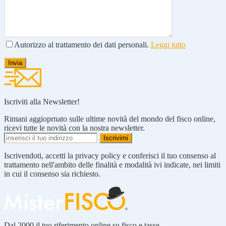
Autorizzo al trattamento dei dati personali.
Leggi tutto
Iscriviti alla Newsletter!
Rimani aggioprnato sulle ultime novità del mondo del fisco online,
ricevi tutte le novità con la nostra newsletter.
Iscrivendoti, accetti la privacy policy e conferisci il tuo consenso al
trattamento nell'ambito delle finalità e modalità ivi indicate, nei limiti
in cui il consenso sia richiesto.
Dal 2000 il tuo riferimento online su fisco e tasse