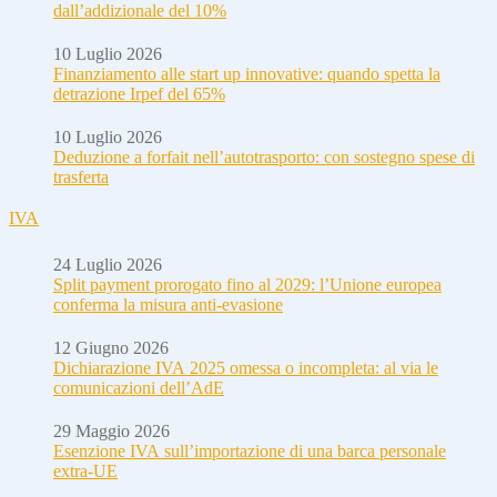
dall’addizionale del 10%
10 Luglio 2026
Finanziamento alle start up innovative: quando spetta la
detrazione Irpef del 65%
10 Luglio 2026
Deduzione a forfait nell’autotrasporto: con sostegno spese di
trasferta
IVA
24 Luglio 2026
Split payment prorogato fino al 2029: l’Unione europea
conferma la misura anti-evasione
12 Giugno 2026
Dichiarazione IVA 2025 omessa o incompleta: al via le
comunicazioni dell’AdE
29 Maggio 2026
Esenzione IVA sull’importazione di una barca personale
extra-UE