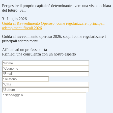
Per gestire il proprio capitale è determinante avere una visione chiara
del futuro. Si...
31 Luglio 2026
Guida al Ravvedimento Operoso: come regolarizzare i principali
adempimenti fiscali 2026
Guida al ravvedimento operoso 2026: scopri come regolarizzare i
principali adempimenti...
Affidati ad un professionista
Richiedi una consulenza con un nostro esperto