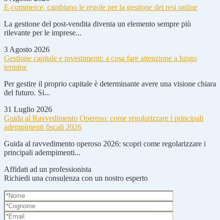
E-commerce, cambiano le regole per la gestione dei resi online
La gestione del post-vendita diventa un elemento sempre più
rilevante per le imprese...
3 Agosto 2026
Gestione capitale e investimenti: a cosa fare attenzione a lungo
termine
Per gestire il proprio capitale è determinante avere una visione chiara
del futuro. Si...
31 Luglio 2026
Guida al Ravvedimento Operoso: come regolarizzare i principali
adempimenti fiscali 2026
Guida al ravvedimento operoso 2026: scopri come regolarizzare i
principali adempimenti...
Affidati ad un professionista
Richiedi una consulenza con un nostro esperto