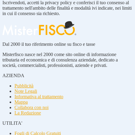
Iscrivendoti, accetti la privacy policy e conferisci il tuo consenso al
trattamento nell'ambito delle finalità e modalità ivi indicate, nei limiti
in cui il consenso sia richiesto.
Dal 2000 il tuo riferimento online su fisco e tasse
Misterfisco nasce nel 2000 come sito online di informazione
tributaria ed economica e di consulenza aziendale, dedicato a
società, commercialisti, professionisti, aziende e privati.
AZIENDA
Pubblicità
Note Legali
Informativa al trattamento
Mappa
Collabora con noi
La Redazione
UTILITA'
Fogli di Calcolo Gratuiti