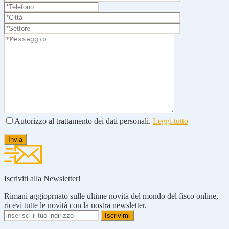
Autorizzo al trattamento dei dati personali.
Leggi tutto
Iscriviti alla Newsletter!
Rimani aggioprnato sulle ultime novità del mondo del fisco online,
ricevi tutte le novità con la nostra newsletter.