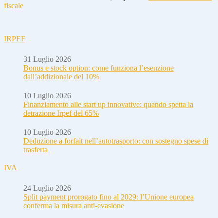
fiscale
IRPEF
31 Luglio 2026
Bonus e stock option: come funziona l’esenzione
dall’addizionale del 10%
10 Luglio 2026
Finanziamento alle start up innovative: quando spetta la
detrazione Irpef del 65%
10 Luglio 2026
Deduzione a forfait nell’autotrasporto: con sostegno spese di
trasferta
IVA
24 Luglio 2026
Split payment prorogato fino al 2029: l’Unione europea
conferma la misura anti-evasione