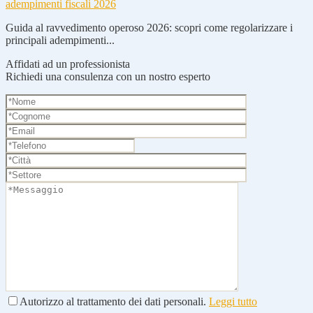
adempimenti fiscali 2026
Guida al ravvedimento operoso 2026: scopri come regolarizzare i
principali adempimenti...
Affidati ad un professionista
Richiedi una consulenza con un nostro esperto
Autorizzo al trattamento dei dati personali.
Leggi tutto