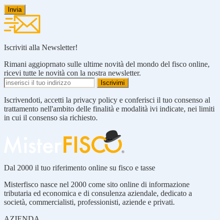
Iscriviti alla Newsletter!
Rimani aggioprnato sulle ultime novità del mondo del fisco online,
ricevi tutte le novità con la nostra newsletter.
Iscrivendoti, accetti la privacy policy e conferisci il tuo consenso al
trattamento nell'ambito delle finalità e modalità ivi indicate, nei limiti
in cui il consenso sia richiesto.
Dal 2000 il tuo riferimento online su fisco e tasse
Misterfisco nasce nel 2000 come sito online di informazione
tributaria ed economica e di consulenza aziendale, dedicato a
società, commercialisti, professionisti, aziende e privati.
AZIENDA