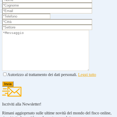
Autorizzo al trattamento dei dati personali.
Leggi tutto
Iscriviti alla Newsletter!
Rimani aggioprnato sulle ultime novità del mondo del fisco online,