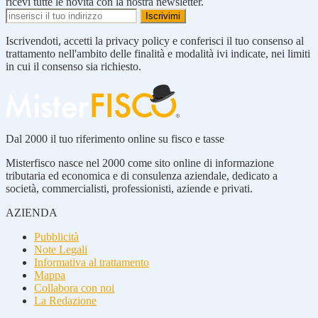
ricevi tutte le novità con la nostra newsletter.
Iscrivendoti, accetti la privacy policy e conferisci il tuo consenso al
trattamento nell'ambito delle finalità e modalità ivi indicate, nei limiti
in cui il consenso sia richiesto.
Dal 2000 il tuo riferimento online su fisco e tasse
Misterfisco nasce nel 2000 come sito online di informazione
tributaria ed economica e di consulenza aziendale, dedicato a
società, commercialisti, professionisti, aziende e privati.
AZIENDA
Pubblicità
Note Legali
Informativa al trattamento
Mappa
Collabora con noi
La Redazione