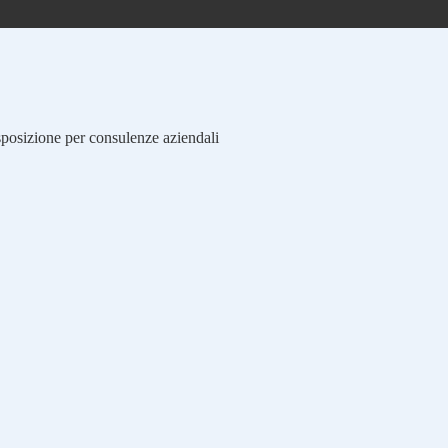
isposizione per consulenze aziendali