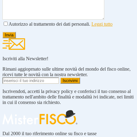
Autorizzo al trattamento dei dati personali.
Leggi tutto
Iscriviti alla Newsletter!
Rimani aggioprnato sulle ultime novità del mondo del fisco online,
ricevi tutte le novità con la nostra newsletter.
Iscrivendoti, accetti la privacy policy e conferisci il tuo consenso al
trattamento nell'ambito delle finalità e modalità ivi indicate, nei limiti
in cui il consenso sia richiesto.
Dal 2000 il tuo riferimento online su fisco e tasse