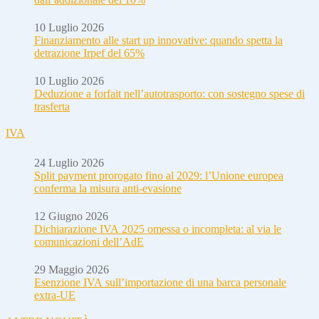
10 Luglio 2026
Finanziamento alle start up innovative: quando spetta la
detrazione Irpef del 65%
10 Luglio 2026
Deduzione a forfait nell’autotrasporto: con sostegno spese di
trasferta
IVA
24 Luglio 2026
Split payment prorogato fino al 2029: l’Unione europea
conferma la misura anti-evasione
12 Giugno 2026
Dichiarazione IVA 2025 omessa o incompleta: al via le
comunicazioni dell’AdE
29 Maggio 2026
Esenzione IVA sull’importazione di una barca personale
extra-UE