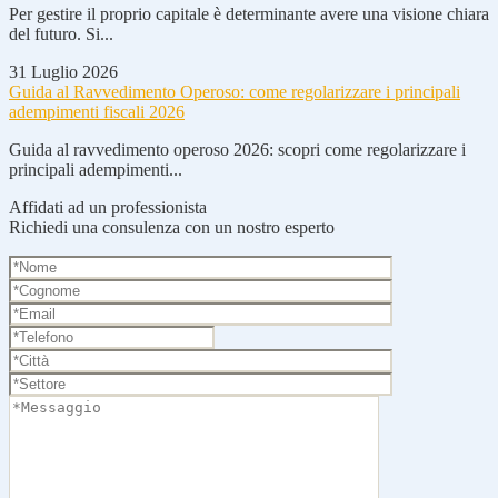
Per gestire il proprio capitale è determinante avere una visione chiara
del futuro. Si...
31 Luglio 2026
Guida al Ravvedimento Operoso: come regolarizzare i principali
adempimenti fiscali 2026
Guida al ravvedimento operoso 2026: scopri come regolarizzare i
principali adempimenti...
Affidati ad un professionista
Richiedi una consulenza con un nostro esperto