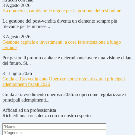
3 Agosto 2026
E-commerce, cambiano le regole per la gestione dei resi online
La gestione del post-vendita diventa un elemento sempre più
rilevante per le imprese...
3 Agosto 2026
Gestione capitale e investimenti: a cosa fare attenzione a lungo
termine
Per gestire il proprio capitale è determinante avere una visione chiara
del futuro. Si...
31 Luglio 2026
Guida al Ravvedimento Operoso: come regolarizzare i principali
adempimenti fiscali 2026
Guida al ravvedimento operoso 2026: scopri come regolarizzare i
principali adempimenti...
Affidati ad un professionista
Richiedi una consulenza con un nostro esperto