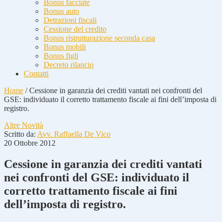
Bonus facciate
Bonus auto
Detrazioni fiscali
Cessione del credito
Bonus ristrutturazione seconda casa
Bonus mobili
Bonus figli
Decreto rilancio
Contatti
Home
/
Cessione in garanzia dei crediti vantati nei confronti del
GSE: individuato il corretto trattamento fiscale ai fini dell’imposta di
registro.
Altre Novità
Scritto da:
Avv. Raffaella De Vico
20 Ottobre 2012
Cessione in garanzia dei crediti vantati
nei confronti del GSE: individuato il
corretto trattamento fiscale ai fini
dell’imposta di registro.