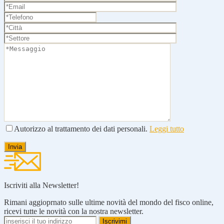
Autorizzo al trattamento dei dati personali.
Leggi tutto
Iscriviti alla Newsletter!
Rimani aggioprnato sulle ultime novità del mondo del fisco online,
ricevi tutte le novità con la nostra newsletter.