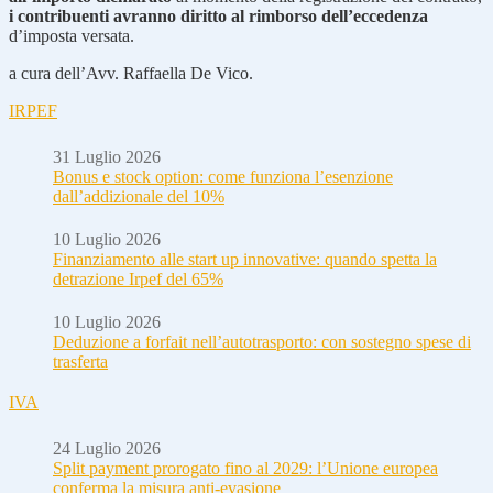
i contribuenti avranno diritto al rimborso dell’eccedenza
d’imposta versata.
a cura dell’Avv. Raffaella De Vico.
IRPEF
31 Luglio 2026
Bonus e stock option: come funziona l’esenzione
dall’addizionale del 10%
10 Luglio 2026
Finanziamento alle start up innovative: quando spetta la
detrazione Irpef del 65%
10 Luglio 2026
Deduzione a forfait nell’autotrasporto: con sostegno spese di
trasferta
IVA
24 Luglio 2026
Split payment prorogato fino al 2029: l’Unione europea
conferma la misura anti-evasione