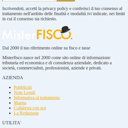
Iscrivendoti, accetti la privacy policy e conferisci il tuo consenso al
trattamento nell'ambito delle finalità e modalità ivi indicate, nei limiti
in cui il consenso sia richiesto.
Dal 2000 il tuo riferimento online su fisco e tasse
Misterfisco nasce nel 2000 come sito online di informazione
tributaria ed economica e di consulenza aziendale, dedicato a
società, commercialisti, professionisti, aziende e privati.
AZIENDA
Pubblicità
Note Legali
Informativa al trattamento
Mappa
Collabora con noi
La Redazione
UTILITA'