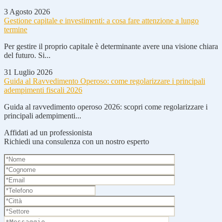
3 Agosto 2026
Gestione capitale e investimenti: a cosa fare attenzione a lungo
termine
Per gestire il proprio capitale è determinante avere una visione chiara
del futuro. Si...
31 Luglio 2026
Guida al Ravvedimento Operoso: come regolarizzare i principali
adempimenti fiscali 2026
Guida al ravvedimento operoso 2026: scopri come regolarizzare i
principali adempimenti...
Affidati ad un professionista
Richiedi una consulenza con un nostro esperto