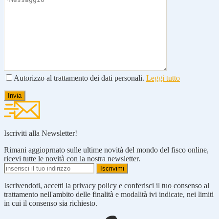
Autorizzo al trattamento dei dati personali.
Leggi tutto
Iscriviti alla Newsletter!
Rimani aggioprnato sulle ultime novità del mondo del fisco online,
ricevi tutte le novità con la nostra newsletter.
Iscrivendoti, accetti la privacy policy e conferisci il tuo consenso al
trattamento nell'ambito delle finalità e modalità ivi indicate, nei limiti
in cui il consenso sia richiesto.