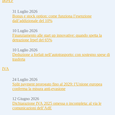
IRPEF
31 Luglio 2026
Bonus e stock option: come funziona l’esenzione
dall’addizionale del 10%
10 Luglio 2026
Finanziamento alle start up innovative: quando spetta la
detrazione Irpef del 65%
10 Luglio 2026
Deduzione a forfait nell’autotrasporto: con sostegno spese di
trasferta
IVA
24 Luglio 2026
Split payment prorogato fino al 2029: l’Unione europea
conferma la misura anti-evasione
12 Giugno 2026
Dichiarazione IVA 2025 omessa o incompleta: al via le
comunicazioni dell’AdE