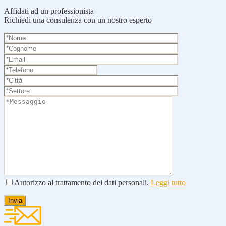
Affidati ad un professionista
Richiedi una consulenza con un nostro esperto
Autorizzo al trattamento dei dati personali.
Leggi tutto