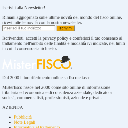
Iscriviti alla Newsletter!
Rimani aggioprnato sulle ultime novità del mondo del fisco online,
ricevi tutte le novità con la nostra newsletter.
Iscrivendoti, accetti la privacy policy e conferisci il tuo consenso al
trattamento nell'ambito delle finalità e modalità ivi indicate, nei limiti
in cui il consenso sia richiesto.
Dal 2000 il tuo riferimento online su fisco e tasse
Misterfisco nasce nel 2000 come sito online di informazione
tributaria ed economica e di consulenza aziendale, dedicato a
società, commercialisti, professionisti, aziende e privati.
AZIENDA
Pubblicità
Note Legali
Informativa al trattamento