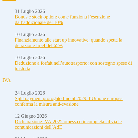
31 Luglio 2026
Bonus e stock option: come funziona l’esenzione
dall’addizionale del 10%
10 Luglio 2026
Finanziamento alle start up innovative: quando spetta la
detrazione Irpef del 65%
10 Luglio 2026
Deduzione a forfait nell’autotrasporto: con sostegno spese di
trasferta
IVA
24 Luglio 2026
Split payment prorogato fino al 2029: l’Unione europea
conferma la misura anti-evasione
12 Giugno 2026
Dichiarazione IVA 2025 omessa o incompleta: al via le
comunicazioni dell’AdE