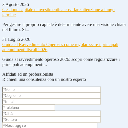
3 Agosto 2026
Gestione capitale e investimenti: a cosa fare attenzione a lungo
termine
Per gestire il proprio capitale è determinante avere una visione chiara
del futuro. Si...
31 Luglio 2026
Guida al Ravvedimento Operoso: come regolarizzare i principali
adempimenti fiscali 2026
Guida al ravvedimento operoso 2026: scopri come regolarizzare i
principali adempimenti...
Affidati ad un professionista
Richiedi una consulenza con un nostro esperto