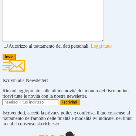
Autorizzo al trattamento dei dati personali.
Leggi tutto
Iscriviti alla Newsletter!
Rimani aggioprnato sulle ultime novità del mondo del fisco online,
ricevi tutte le novità con la nostra newsletter.
Iscrivendoti, accetti la privacy policy e conferisci il tuo consenso al
trattamento nell'ambito delle finalità e modalità ivi indicate, nei limiti
in cui il consenso sia richiesto.