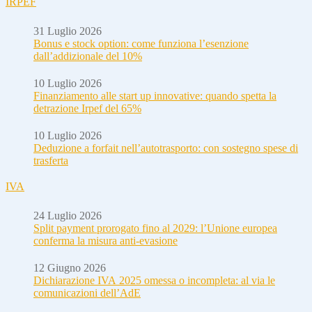
IRPEF
31 Luglio 2026
Bonus e stock option: come funziona l’esenzione
dall’addizionale del 10%
10 Luglio 2026
Finanziamento alle start up innovative: quando spetta la
detrazione Irpef del 65%
10 Luglio 2026
Deduzione a forfait nell’autotrasporto: con sostegno spese di
trasferta
IVA
24 Luglio 2026
Split payment prorogato fino al 2029: l’Unione europea
conferma la misura anti-evasione
12 Giugno 2026
Dichiarazione IVA 2025 omessa o incompleta: al via le
comunicazioni dell’AdE