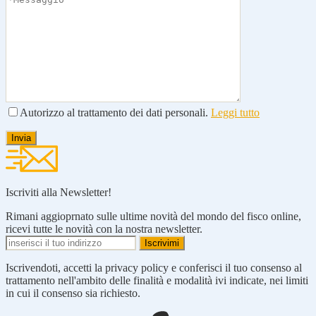
Autorizzo al trattamento dei dati personali.
Leggi tutto
Iscriviti alla Newsletter!
Rimani aggioprnato sulle ultime novità del mondo del fisco online,
ricevi tutte le novità con la nostra newsletter.
Iscrivendoti, accetti la privacy policy e conferisci il tuo consenso al
trattamento nell'ambito delle finalità e modalità ivi indicate, nei limiti
in cui il consenso sia richiesto.