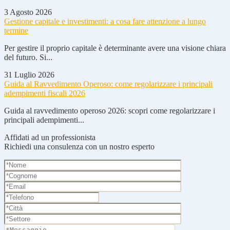
3 Agosto 2026
Gestione capitale e investimenti: a cosa fare attenzione a lungo
termine
Per gestire il proprio capitale è determinante avere una visione chiara
del futuro. Si...
31 Luglio 2026
Guida al Ravvedimento Operoso: come regolarizzare i principali
adempimenti fiscali 2026
Guida al ravvedimento operoso 2026: scopri come regolarizzare i
principali adempimenti...
Affidati ad un professionista
Richiedi una consulenza con un nostro esperto