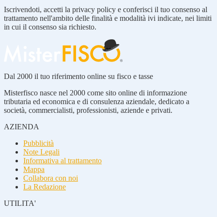
Iscrivendoti, accetti la privacy policy e conferisci il tuo consenso al
trattamento nell'ambito delle finalità e modalità ivi indicate, nei limiti
in cui il consenso sia richiesto.
Dal 2000 il tuo riferimento online su fisco e tasse
Misterfisco nasce nel 2000 come sito online di informazione
tributaria ed economica e di consulenza aziendale, dedicato a
società, commercialisti, professionisti, aziende e privati.
AZIENDA
Pubblicità
Note Legali
Informativa al trattamento
Mappa
Collabora con noi
La Redazione
UTILITA'