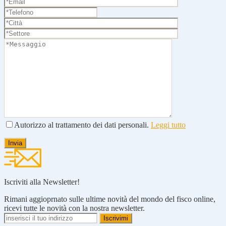
Autorizzo al trattamento dei dati personali.
Leggi tutto
Iscriviti alla Newsletter!
Rimani aggioprnato sulle ultime novità del mondo del fisco online,
ricevi tutte le novità con la nostra newsletter.