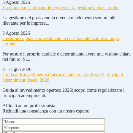
3 Agosto 2026
E-commerce, cambiano le regole per la gestione dei resi online
La gestione del post-vendita diventa un elemento sempre più
rilevante per le imprese...
3 Agosto 2026
Gestione capitale e investimenti: a cosa fare attenzione a lungo
termine
Per gestire il proprio capitale è determinante avere una visione chiara
del futuro. Si...
31 Luglio 2026
Guida al Ravvedimento Operoso: come regolarizzare i principali
adempimenti fiscali 2026
Guida al ravvedimento operoso 2026: scopri come regolarizzare i
principali adempimenti...
Affidati ad un professionista
Richiedi una consulenza con un nostro esperto