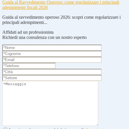
Guida al Ravvedimento Operoso: come regolarizzare i principali
adempimenti fiscali 2026
Guida al ravvedimento operoso 2026: scopri come regolarizzare i
principali adempimenti...
Affidati ad un professionista
Richiedi una consulenza con un nostro esperto