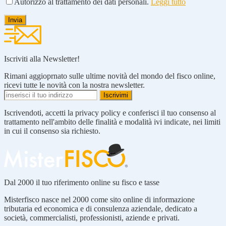
Autorizzo al trattamento dei dati personali.
Leggi tutto
Iscriviti alla Newsletter!
Rimani aggioprnato sulle ultime novità del mondo del fisco online,
ricevi tutte le novità con la nostra newsletter.
Iscrivendoti, accetti la privacy policy e conferisci il tuo consenso al
trattamento nell'ambito delle finalità e modalità ivi indicate, nei limiti
in cui il consenso sia richiesto.
Dal 2000 il tuo riferimento online su fisco e tasse
Misterfisco nasce nel 2000 come sito online di informazione
tributaria ed economica e di consulenza aziendale, dedicato a
società, commercialisti, professionisti, aziende e privati.