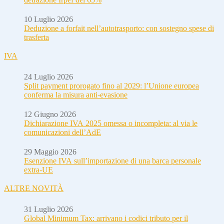
10 Luglio 2026
Deduzione a forfait nell’autotrasporto: con sostegno spese di
trasferta
IVA
24 Luglio 2026
Split payment prorogato fino al 2029: l’Unione europea
conferma la misura anti-evasione
12 Giugno 2026
Dichiarazione IVA 2025 omessa o incompleta: al via le
comunicazioni dell’AdE
29 Maggio 2026
Esenzione IVA sull’importazione di una barca personale
extra-UE
ALTRE NOVITÀ
31 Luglio 2026
Global Minimum Tax: arrivano i codici tributo per il