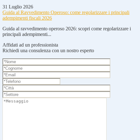
31 Luglio 2026
Guida al Ravvedimento Operoso: come regolarizzare i principali
adempimenti fiscali 2026
Guida al ravvedimento operoso 2026: scopri come regolarizzare i
principali adempimenti...
Affidati ad un professionista
Richiedi una consulenza con un nostro esperto