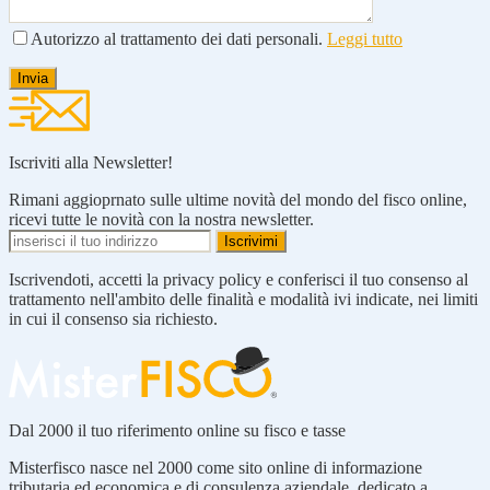
Autorizzo al trattamento dei dati personali.
Leggi tutto
Iscriviti alla Newsletter!
Rimani aggioprnato sulle ultime novità del mondo del fisco online,
ricevi tutte le novità con la nostra newsletter.
Iscrivendoti, accetti la privacy policy e conferisci il tuo consenso al
trattamento nell'ambito delle finalità e modalità ivi indicate, nei limiti
in cui il consenso sia richiesto.
Dal 2000 il tuo riferimento online su fisco e tasse
Misterfisco nasce nel 2000 come sito online di informazione
tributaria ed economica e di consulenza aziendale, dedicato a