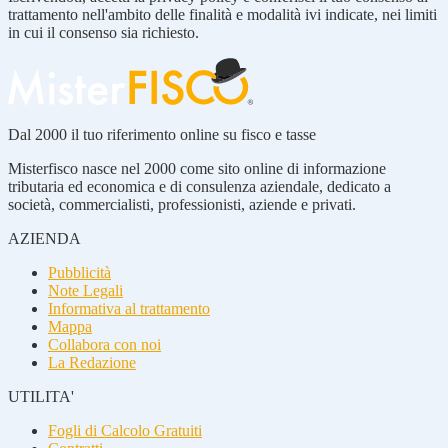
trattamento nell'ambito delle finalità e modalità ivi indicate, nei limiti
in cui il consenso sia richiesto.
Dal 2000 il tuo riferimento online su fisco e tasse
Misterfisco nasce nel 2000 come sito online di informazione
tributaria ed economica e di consulenza aziendale, dedicato a
società, commercialisti, professionisti, aziende e privati.
AZIENDA
Pubblicità
Note Legali
Informativa al trattamento
Mappa
Collabora con noi
La Redazione
UTILITA'
Fogli di Calcolo Gratuiti