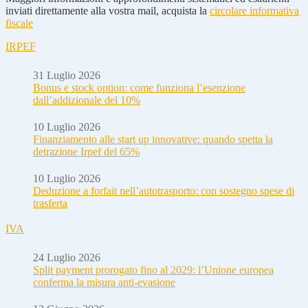
inviati direttamente alla vostra mail, acquista la
circolare informativa
fiscale
IRPEF
31 Luglio 2026
Bonus e stock option: come funziona l’esenzione
dall’addizionale del 10%
10 Luglio 2026
Finanziamento alle start up innovative: quando spetta la
detrazione Irpef del 65%
10 Luglio 2026
Deduzione a forfait nell’autotrasporto: con sostegno spese di
trasferta
IVA
24 Luglio 2026
Split payment prorogato fino al 2029: l’Unione europea
conferma la misura anti-evasione