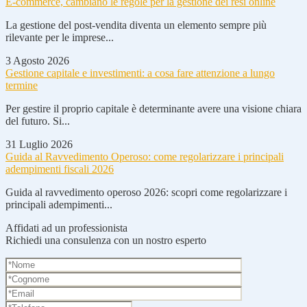
E-commerce, cambiano le regole per la gestione dei resi online
La gestione del post-vendita diventa un elemento sempre più
rilevante per le imprese...
3 Agosto 2026
Gestione capitale e investimenti: a cosa fare attenzione a lungo
termine
Per gestire il proprio capitale è determinante avere una visione chiara
del futuro. Si...
31 Luglio 2026
Guida al Ravvedimento Operoso: come regolarizzare i principali
adempimenti fiscali 2026
Guida al ravvedimento operoso 2026: scopri come regolarizzare i
principali adempimenti...
Affidati ad un professionista
Richiedi una consulenza con un nostro esperto