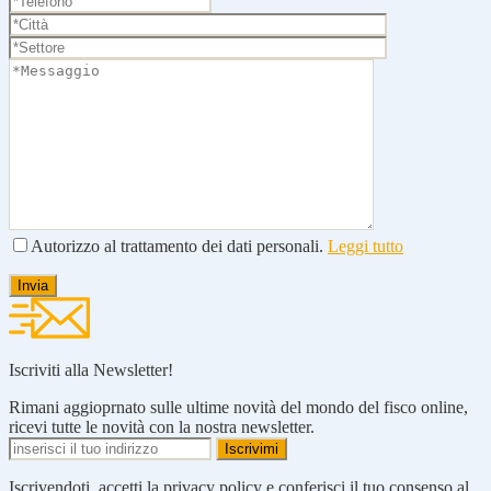
Autorizzo al trattamento dei dati personali.
Leggi tutto
Iscriviti alla Newsletter!
Rimani aggioprnato sulle ultime novità del mondo del fisco online,
ricevi tutte le novità con la nostra newsletter.
Iscrivendoti, accetti la privacy policy e conferisci il tuo consenso al