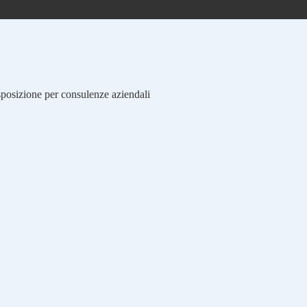
isposizione per consulenze aziendali