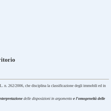
itorio
L. n. 262/2006, che disciplina la classificazione degli immobili ed in
interpretazione
delle disposizioni in argomento
e l’omogeneità delle