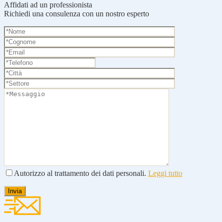
Affidati ad un professionista
Richiedi una consulenza con un nostro esperto
Autorizzo al trattamento dei dati personali.
Leggi tutto