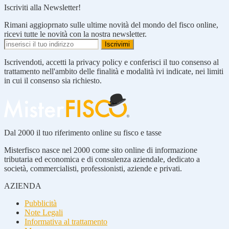
Iscriviti alla Newsletter!
Rimani aggioprnato sulle ultime novità del mondo del fisco online,
ricevi tutte le novità con la nostra newsletter.
Iscrivendoti, accetti la privacy policy e conferisci il tuo consenso al
trattamento nell'ambito delle finalità e modalità ivi indicate, nei limiti
in cui il consenso sia richiesto.
Dal 2000 il tuo riferimento online su fisco e tasse
Misterfisco nasce nel 2000 come sito online di informazione
tributaria ed economica e di consulenza aziendale, dedicato a
società, commercialisti, professionisti, aziende e privati.
AZIENDA
Pubblicità
Note Legali
Informativa al trattamento