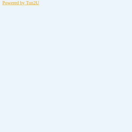
Powered by Tun2U