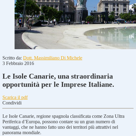
Scritto da:
Dott. Massimiliano Di Michele
3 Febbraio 2016
Le Isole Canarie, una straordinaria
opportunità per le Imprese Italiane.
Scarica il pdf
Condividi
Le Isole Canarie, regione spagnola classificata come Zona Ultra
Periferica d’Europa, possono contare su un gran numero di
vantaggi, che ne hanno fatto uno dei territori più attrattivi nel
panorama mondiale.