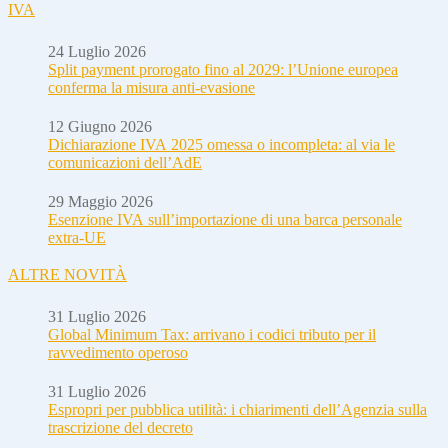
IVA
24 Luglio 2026
Split payment prorogato fino al 2029: l’Unione europea
conferma la misura anti-evasione
12 Giugno 2026
Dichiarazione IVA 2025 omessa o incompleta: al via le
comunicazioni dell’AdE
29 Maggio 2026
Esenzione IVA sull’importazione di una barca personale
extra-UE
ALTRE NOVITÀ
31 Luglio 2026
Global Minimum Tax: arrivano i codici tributo per il
ravvedimento operoso
31 Luglio 2026
Espropri per pubblica utilità: i chiarimenti dell’Agenzia sulla
trascrizione del decreto