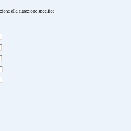
zione alla situazione specifica.