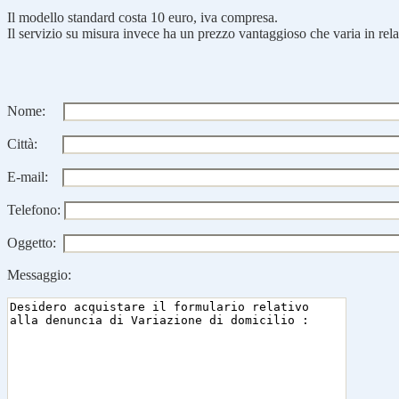
Il modello standard costa 10 euro, iva compresa.
Il servizio su misura invece ha un prezzo vantaggioso che varia in rela
Nome:
Città:
E-mail:
Telefono:
Oggetto:
Messaggio: