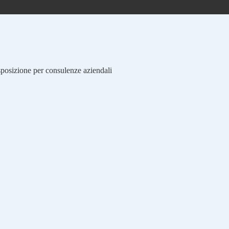
isposizione per consulenze aziendali