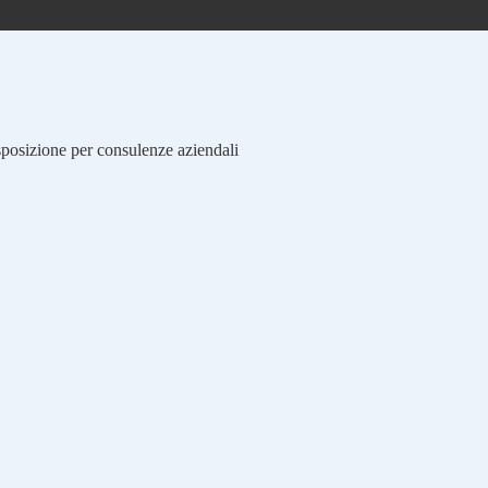
isposizione per consulenze aziendali