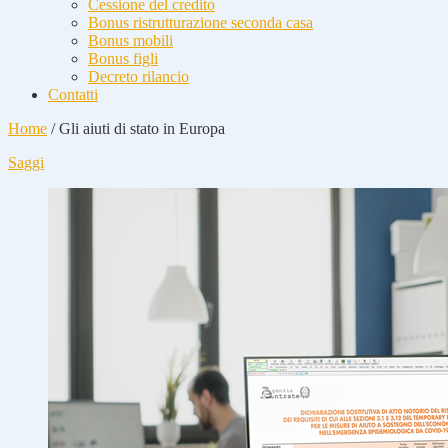
Cessione del credito
Bonus ristrutturazione seconda casa
Bonus mobili
Bonus figli
Decreto rilancio
Contatti
Home
/
Gli aiuti di stato in Europa
Saggi