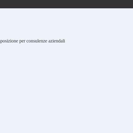
isposizione per consulenze aziendali