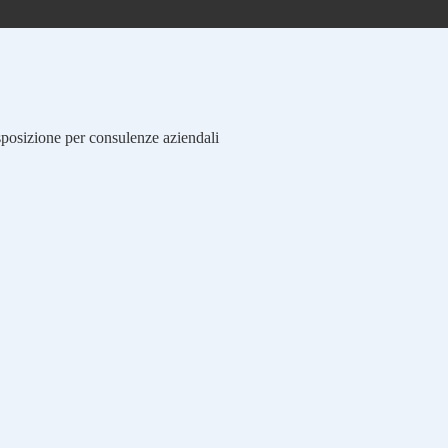
isposizione per consulenze aziendali