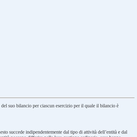
el suo bilancio per ciascun esercizio per il quale il bilancio è
Questo succede indipendentemente dal tipo di attività dell’entità e dal