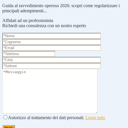
Guida al ravvedimento operoso 2026: scopri come regolarizzare i
principali adempimenti...
Affidati ad un professionista
Richiedi una consulenza con un nostro esperto
Autorizzo al trattamento dei dati personali.
Leggi tutto