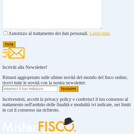
Autorizzo al trattamento dei dati personali.
Leggi tutto
Iscriviti alla Newsletter!
Rimani aggioprnato sulle ultime novità del mondo del fisco online,
ricevi tutte le novità con la nostra newsletter.
Iscrivendoti, accetti la privacy policy e conferisci il tuo consenso al
trattamento nell'ambito delle finalità e modalità ivi indicate, nei limiti
in cui il consenso sia richiesto.