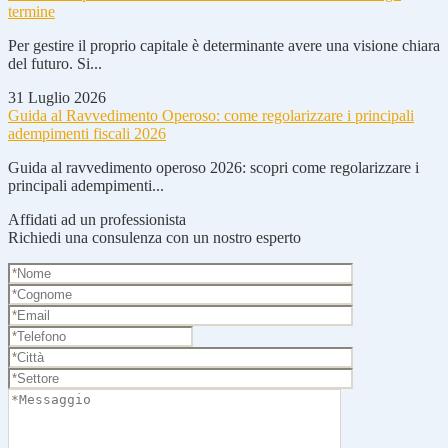
termine
Per gestire il proprio capitale è determinante avere una visione chiara
del futuro. Si...
31 Luglio 2026
Guida al Ravvedimento Operoso: come regolarizzare i principali
adempimenti fiscali 2026
Guida al ravvedimento operoso 2026: scopri come regolarizzare i
principali adempimenti...
Affidati ad un professionista
Richiedi una consulenza con un nostro esperto