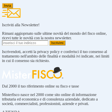
Iscriviti alla Newsletter!
Rimani aggioprnato sulle ultime novità del mondo del fisco online,
ricevi tutte le novità con la nostra newsletter.
Iscrivendoti, accetti la privacy policy e conferisci il tuo consenso al
trattamento nell'ambito delle finalità e modalità ivi indicate, nei limiti
in cui il consenso sia richiesto.
Dal 2000 il tuo riferimento online su fisco e tasse
Misterfisco nasce nel 2000 come sito online di informazione
tributaria ed economica e di consulenza aziendale, dedicato a
società, commercialisti, professionisti, aziende e privati.