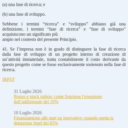
(a) una fase di ricerca; e
(b) una fase di sviluppo.
Sebbene i termini “ricerca” e “sviluppo” abbiano già una
definizione, i termini “fase di ricerca” e “fase di sviluppo”
acquisiscono un significato più
ampio nel contesto del presente Principio.
41. Se l’impresa non è in grado di distinguere la fase di ricerca
dalla fase di sviluppo di un progetto interno di creazione di
un’attività immateriale, tratta contabilmente il costo derivante da
questo progetto come se fosse esclusivamente sostenuto nella fase di
ricerca.
IRPEF
31 Luglio 2026
Bonus e stock option: come funziona l’esenzione
dall’addizionale del 10%
10 Luglio 2026
Finanziamento alle start up innovative: quando spetta la
detrazione Irpef del 65%