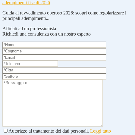
adempimenti fiscali 2026
Guida al ravvedimento operoso 2026: scopri come regolarizzare i
principali adempimenti...
Affidati ad un professionista
Richiedi una consulenza con un nostro esperto
Autorizzo al trattamento dei dati personali.
Leggi tutto