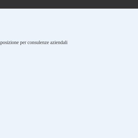
isposizione per consulenze aziendali