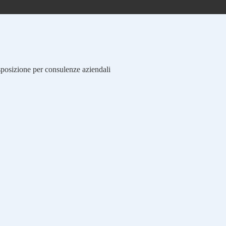
isposizione per consulenze aziendali