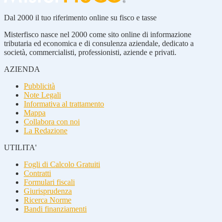
Dal 2000 il tuo riferimento online su fisco e tasse
Misterfisco nasce nel 2000 come sito online di informazione
tributaria ed economica e di consulenza aziendale, dedicato a
società, commercialisti, professionisti, aziende e privati.
AZIENDA
Pubblicità
Note Legali
Informativa al trattamento
Mappa
Collabora con noi
La Redazione
UTILITA'
Fogli di Calcolo Gratuiti
Contratti
Formulari fiscali
Giurisprudenza
Ricerca Norme
Bandi finanziamenti