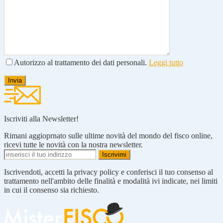
Autorizzo al trattamento dei dati personali.
Leggi tutto
Iscriviti alla Newsletter!
Rimani aggioprnato sulle ultime novità del mondo del fisco online,
ricevi tutte le novità con la nostra newsletter.
Iscrivendoti, accetti la privacy policy e conferisci il tuo consenso al
trattamento nell'ambito delle finalità e modalità ivi indicate, nei limiti
in cui il consenso sia richiesto.