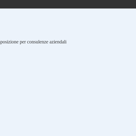
isposizione per consulenze aziendali