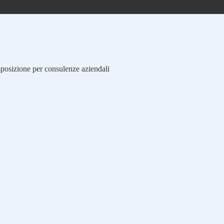
isposizione per consulenze aziendali