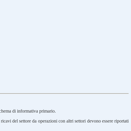
schema di informativa primario.
 ricavi del settore da operazioni con altri settori devono essere riportati