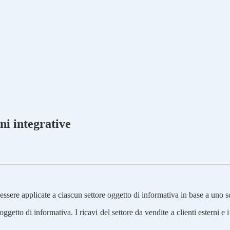
ni integrative
ssere applicate a ciascun settore oggetto di informativa in base a uno 
getto di informativa. I ricavi del settore da vendite a clienti esterni e i