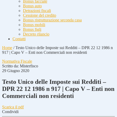
Bonus facciate
Bonus auto
Detrazioni fiscali
Cessione del credito
Bonus ristrutturazione seconda casa
Bonus mobili
Bonus figli
Decreto rilancio
Contatti
Home
/
Testo Unico delle Imposte sui Redditi – DPR 22 12 1986 n
917 | Capo V – Enti non Commerciali non residenti
Normativa Fiscale
Scritto da:
Misterfisco
29 Giugno 2020
Testo Unico delle Imposte sui Redditi –
DPR 22 12 1986 n 917 | Capo V – Enti non
Commerciali non residenti
Scarica il pdf
Condividi