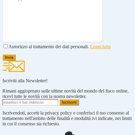
Autorizzo al trattamento dei dati personali.
Leggi tutto
Iscriviti alla Newsletter!
Rimani aggioprnato sulle ultime novità del mondo del fisco online,
ricevi tutte le novità con la nostra newsletter.
Iscrivendoti, accetti la privacy policy e conferisci il tuo consenso al
trattamento nell'ambito delle finalità e modalità ivi indicate, nei limiti
in cui il consenso sia richiesto.