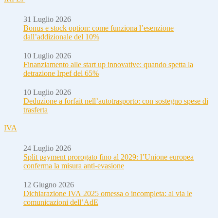
31 Luglio 2026
Bonus e stock option: come funziona l’esenzione
dall’addizionale del 10%
10 Luglio 2026
Finanziamento alle start up innovative: quando spetta la
detrazione Irpef del 65%
10 Luglio 2026
Deduzione a forfait nell’autotrasporto: con sostegno spese di
trasferta
IVA
24 Luglio 2026
Split payment prorogato fino al 2029: l’Unione europea
conferma la misura anti-evasione
12 Giugno 2026
Dichiarazione IVA 2025 omessa o incompleta: al via le
comunicazioni dell’AdE