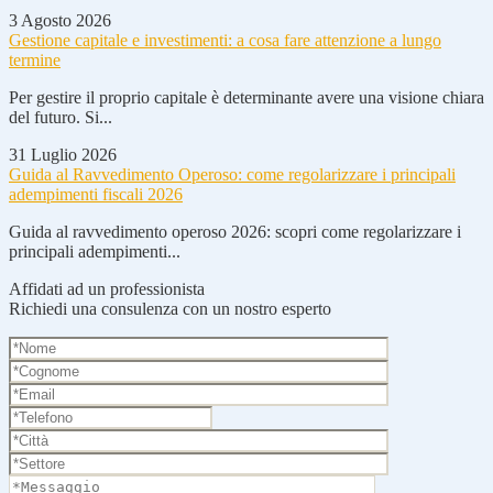
3 Agosto 2026
Gestione capitale e investimenti: a cosa fare attenzione a lungo
termine
Per gestire il proprio capitale è determinante avere una visione chiara
del futuro. Si...
31 Luglio 2026
Guida al Ravvedimento Operoso: come regolarizzare i principali
adempimenti fiscali 2026
Guida al ravvedimento operoso 2026: scopri come regolarizzare i
principali adempimenti...
Affidati ad un professionista
Richiedi una consulenza con un nostro esperto