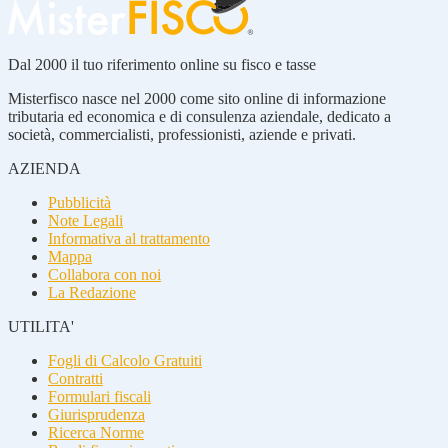
Dal 2000 il tuo riferimento online su fisco e tasse
Misterfisco nasce nel 2000 come sito online di informazione
tributaria ed economica e di consulenza aziendale, dedicato a
società, commercialisti, professionisti, aziende e privati.
AZIENDA
Pubblicità
Note Legali
Informativa al trattamento
Mappa
Collabora con noi
La Redazione
UTILITA'
Fogli di Calcolo Gratuiti
Contratti
Formulari fiscali
Giurisprudenza
Ricerca Norme