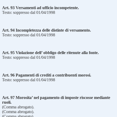
Art. 93 Versamenti ad ufficio incompetente.
Testo: soppresso dal 01/04/1998
Art. 94 Incompletezza delle distinte di versamento.
Testo: soppresso dal 01/04/1998
Art. 95 Violazione dell’ obbligo delle ritenute alla fonte.
Testo: soppresso dal 01/04/1998
Art. 96 Pagamenti di crediti a contribuenti morosi.
Testo: soppresso dal 01/04/1998
Art. 97 Morosita’ nel pagamento di imposte riscosse mediante
ruoli.
(Comma abrogato).
(Comma abrogato).
(Comma abrogato).