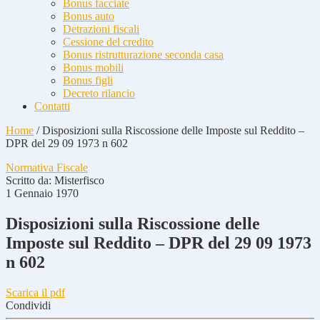
Bonus facciate
Bonus auto
Detrazioni fiscali
Cessione del credito
Bonus ristrutturazione seconda casa
Bonus mobili
Bonus figli
Decreto rilancio
Contatti
Home
/
Disposizioni sulla Riscossione delle Imposte sul Reddito –
DPR del 29 09 1973 n 602
Normativa Fiscale
Scritto da:
Misterfisco
1 Gennaio 1970
Disposizioni sulla Riscossione delle
Imposte sul Reddito – DPR del 29 09 1973
n 602
Scarica il pdf
Condividi