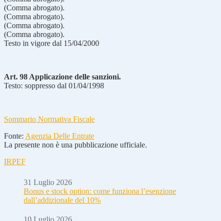
(Comma abrogato).
(Comma abrogato).
(Comma abrogato).
(Comma abrogato).
Testo in vigore dal 15/04/2000
Art. 98 Applicazione delle sanzioni.
Testo: soppresso dal 01/04/1998
Sommario Normativa Fiscale
Fonte:
Agenzia Delle Entrate
La presente non è una pubblicazione ufficiale.
IRPEF
31 Luglio 2026
Bonus e stock option: come funziona l’esenzione
dall’addizionale del 10%
10 Luglio 2026