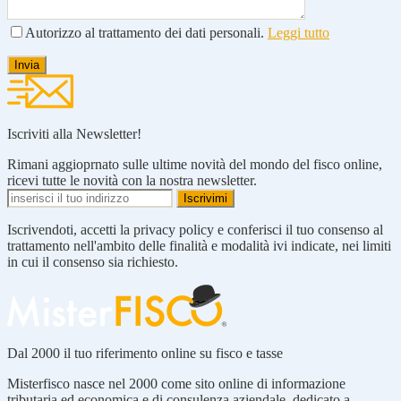
Autorizzo al trattamento dei dati personali.
Leggi tutto
Iscriviti alla Newsletter!
Rimani aggioprnato sulle ultime novità del mondo del fisco online,
ricevi tutte le novità con la nostra newsletter.
Iscrivendoti, accetti la privacy policy e conferisci il tuo consenso al
trattamento nell'ambito delle finalità e modalità ivi indicate, nei limiti
in cui il consenso sia richiesto.
Dal 2000 il tuo riferimento online su fisco e tasse
Misterfisco nasce nel 2000 come sito online di informazione
tributaria ed economica e di consulenza aziendale, dedicato a