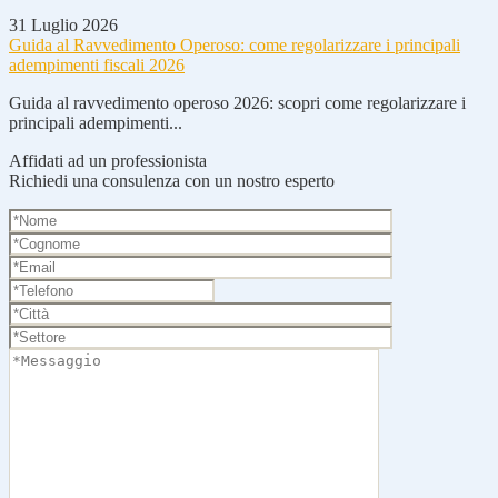
31 Luglio 2026
Guida al Ravvedimento Operoso: come regolarizzare i principali
adempimenti fiscali 2026
Guida al ravvedimento operoso 2026: scopri come regolarizzare i
principali adempimenti...
Affidati ad un professionista
Richiedi una consulenza con un nostro esperto