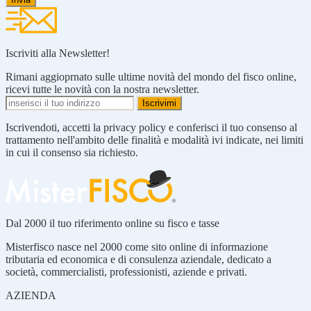
Iscriviti alla Newsletter!
Rimani aggioprnato sulle ultime novità del mondo del fisco online,
ricevi tutte le novità con la nostra newsletter.
Iscrivendoti, accetti la privacy policy e conferisci il tuo consenso al
trattamento nell'ambito delle finalità e modalità ivi indicate, nei limiti
in cui il consenso sia richiesto.
Dal 2000 il tuo riferimento online su fisco e tasse
Misterfisco nasce nel 2000 come sito online di informazione
tributaria ed economica e di consulenza aziendale, dedicato a
società, commercialisti, professionisti, aziende e privati.
AZIENDA