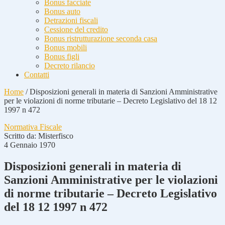
Bonus facciate
Bonus auto
Detrazioni fiscali
Cessione del credito
Bonus ristrutturazione seconda casa
Bonus mobili
Bonus figli
Decreto rilancio
Contatti
Home
/
Disposizioni generali in materia di Sanzioni Amministrative
per le violazioni di norme tributarie – Decreto Legislativo del 18 12
1997 n 472
Normativa Fiscale
Scritto da:
Misterfisco
4 Gennaio 1970
Disposizioni generali in materia di
Sanzioni Amministrative per le violazioni
di norme tributarie – Decreto Legislativo
del 18 12 1997 n 472