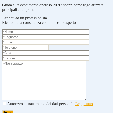
Guida al ravvedimento operoso 2026: scopri come regolarizzare i
principali adempimenti...
Affidati ad un professionista
Richiedi una consulenza con un nostro esperto
Autorizzo al trattamento dei dati personali.
Leggi tutto