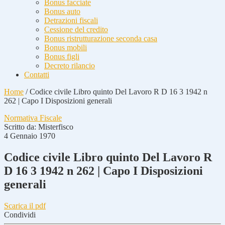
Bonus facciate
Bonus auto
Detrazioni fiscali
Cessione del credito
Bonus ristrutturazione seconda casa
Bonus mobili
Bonus figli
Decreto rilancio
Contatti
Home
/
Codice civile Libro quinto Del Lavoro R D 16 3 1942 n
262 | Capo I Disposizioni generali
Normativa Fiscale
Scritto da:
Misterfisco
4 Gennaio 1970
Codice civile Libro quinto Del Lavoro R
D 16 3 1942 n 262 | Capo I Disposizioni
generali
Scarica il pdf
Condividi