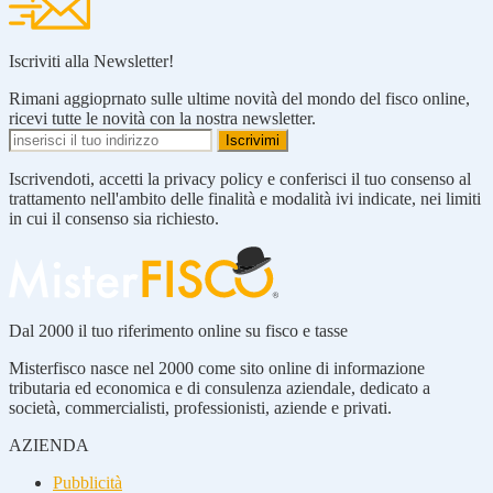
Iscriviti alla Newsletter!
Rimani aggioprnato sulle ultime novità del mondo del fisco online,
ricevi tutte le novità con la nostra newsletter.
Iscrivendoti, accetti la privacy policy e conferisci il tuo consenso al
trattamento nell'ambito delle finalità e modalità ivi indicate, nei limiti
in cui il consenso sia richiesto.
Dal 2000 il tuo riferimento online su fisco e tasse
Misterfisco nasce nel 2000 come sito online di informazione
tributaria ed economica e di consulenza aziendale, dedicato a
società, commercialisti, professionisti, aziende e privati.
AZIENDA
Pubblicità