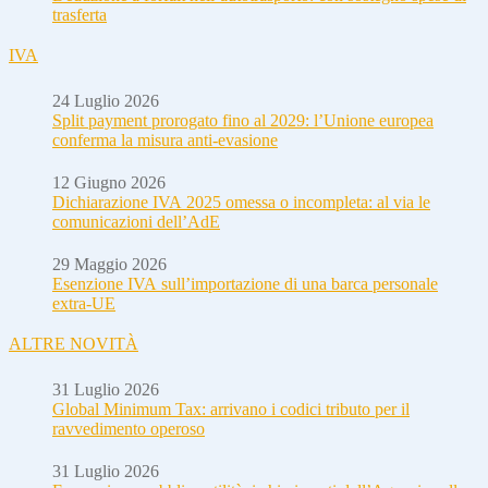
trasferta
IVA
24 Luglio 2026
Split payment prorogato fino al 2029: l’Unione europea
conferma la misura anti-evasione
12 Giugno 2026
Dichiarazione IVA 2025 omessa o incompleta: al via le
comunicazioni dell’AdE
29 Maggio 2026
Esenzione IVA sull’importazione di una barca personale
extra-UE
ALTRE NOVITÀ
31 Luglio 2026
Global Minimum Tax: arrivano i codici tributo per il
ravvedimento operoso
31 Luglio 2026