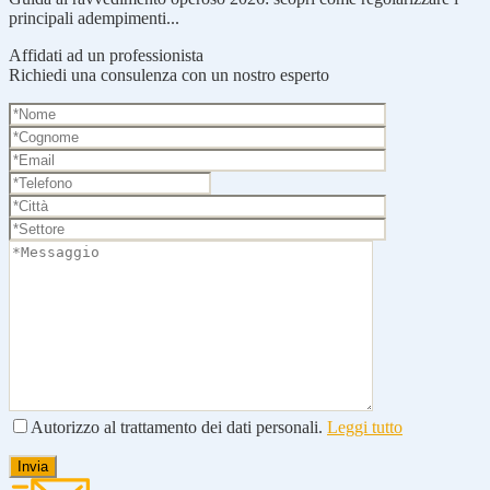
principali adempimenti...
Affidati ad un professionista
Richiedi una consulenza con un nostro esperto
Autorizzo al trattamento dei dati personali.
Leggi tutto