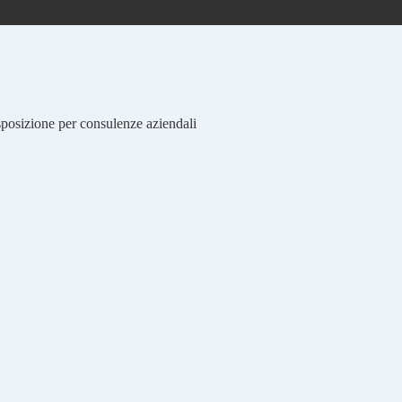
isposizione per consulenze aziendali