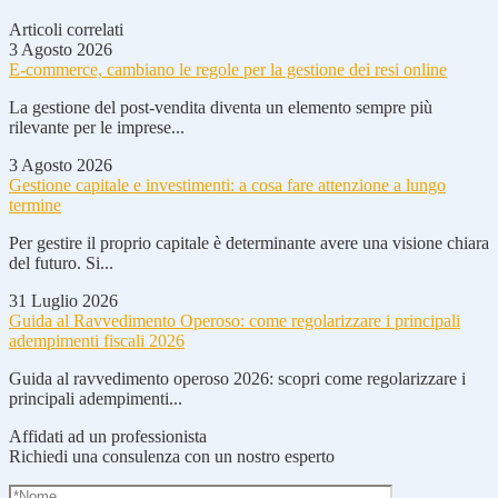
Articoli correlati
3 Agosto 2026
E-commerce, cambiano le regole per la gestione dei resi online
La gestione del post-vendita diventa un elemento sempre più
rilevante per le imprese...
3 Agosto 2026
Gestione capitale e investimenti: a cosa fare attenzione a lungo
termine
Per gestire il proprio capitale è determinante avere una visione chiara
del futuro. Si...
31 Luglio 2026
Guida al Ravvedimento Operoso: come regolarizzare i principali
adempimenti fiscali 2026
Guida al ravvedimento operoso 2026: scopri come regolarizzare i
principali adempimenti...
Affidati ad un professionista
Richiedi una consulenza con un nostro esperto