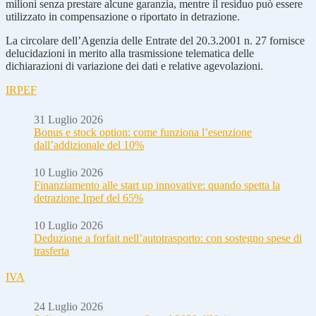
milioni senza prestare alcune garanzia, mentre il residuo può essere
utilizzato in compensazione o riportato in detrazione.
La circolare dell’Agenzia delle Entrate del 20.3.2001 n. 27 fornisce
delucidazioni in merito alla trasmissione telematica delle
dichiarazioni di variazione dei dati e relative agevolazioni.
IRPEF
31 Luglio 2026
Bonus e stock option: come funziona l’esenzione
dall’addizionale del 10%
10 Luglio 2026
Finanziamento alle start up innovative: quando spetta la
detrazione Irpef del 65%
10 Luglio 2026
Deduzione a forfait nell’autotrasporto: con sostegno spese di
trasferta
IVA
24 Luglio 2026