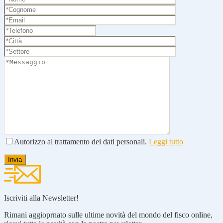
Autorizzo al trattamento dei dati personali.
Leggi tutto
Iscriviti alla Newsletter!
Rimani aggioprnato sulle ultime novità del mondo del fisco online,