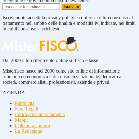
ricevi tutte le novità con la nostra newsletter.
Iscrivendoti, accetti la privacy policy e conferisci il tuo consenso al
trattamento nell'ambito delle finalità e modalità ivi indicate, nei limiti
in cui il consenso sia richiesto.
Dal 2000 il tuo riferimento online su fisco e tasse
Misterfisco nasce nel 2000 come sito online di informazione
tributaria ed economica e di consulenza aziendale, dedicato a
società, commercialisti, professionisti, aziende e privati.
AZIENDA
Pubblicità
Note Legali
Informativa al trattamento
Mappa
Collabora con noi
La Redazione