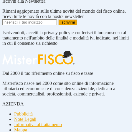
Iscriviti alla Newsletter!
Rimani aggioprnato sulle ultime novità del mondo del fisco online,
ricevi tutte le novità con la nostra newsletter.
Iscrivendoti, accetti la privacy policy e conferisci il tuo consenso al
trattamento nell'ambito delle finalità e modalità ivi indicate, nei limiti
in cui il consenso sia richiesto.
Dal 2000 il tuo riferimento online su fisco e tasse
Misterfisco nasce nel 2000 come sito online di informazione
tributaria ed economica e di consulenza aziendale, dedicato a
società, commercialisti, professionisti, aziende e privati.
AZIENDA
Pubblicità
Note Legali
Informativa al trattamento
Mappa