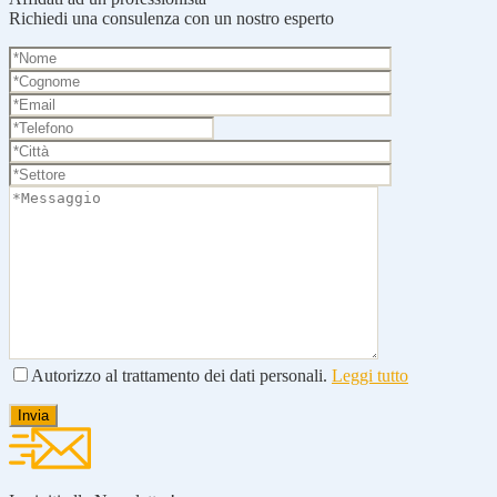
Richiedi una consulenza con un nostro esperto
Autorizzo al trattamento dei dati personali.
Leggi tutto