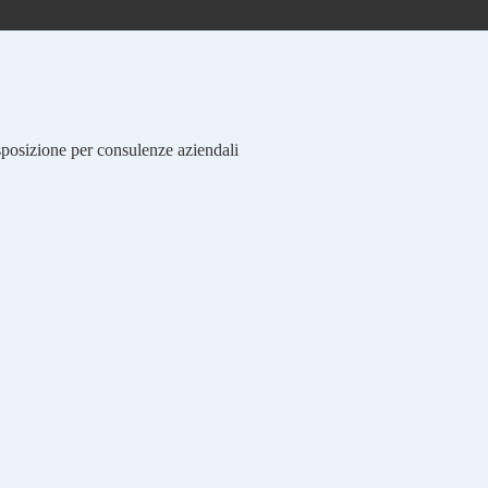
isposizione per consulenze aziendali