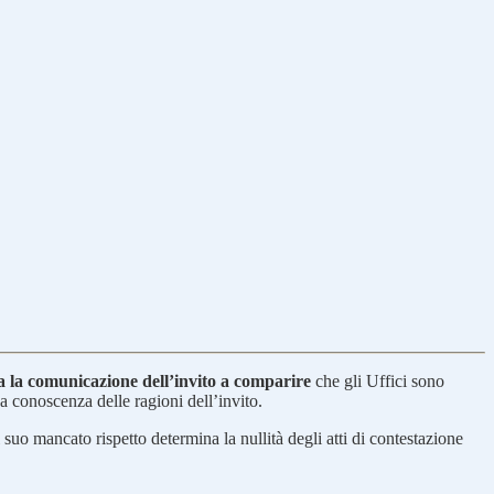
ra la comunicazione dell’invito a comparire
che gli Uffici sono
 a conoscenza delle ragioni dell’invito.
l suo mancato rispetto determina la nullità degli atti di contestazione